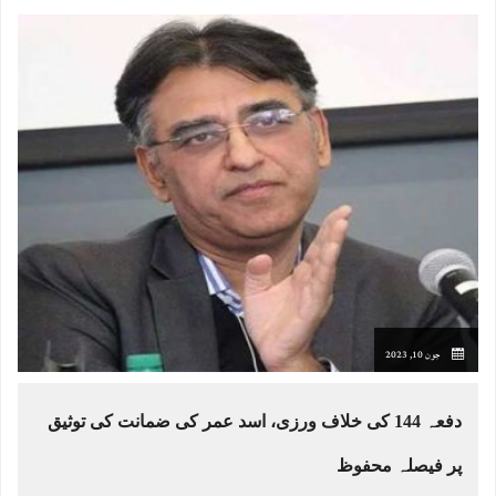
جون 10, 2023
دفعہ 144 کی خلاف ورزی، اسد عمر کی ضمانت کی توثیق
پر فیصلہ محفوظ