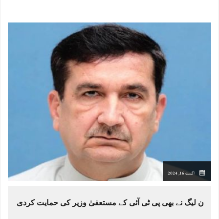
اگست 16, 2024
ن لیگ نے بھی پی ٹی آئی کے مستعفیٰ وزیر کی حمایت کردی